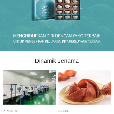
Dinamik Jenama
2024-01-10
2024-01-10